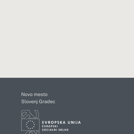
Novo mesto
Slovenj Gradec