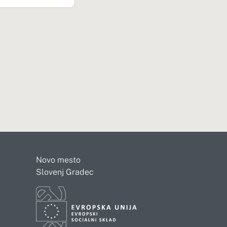
Novo mesto
Slovenj Gradec