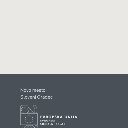
Novo mesto
Slovenj Gradec