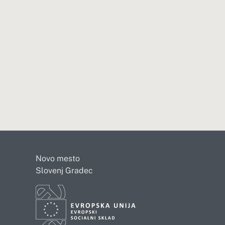
Novo mesto
Slovenj Gradec