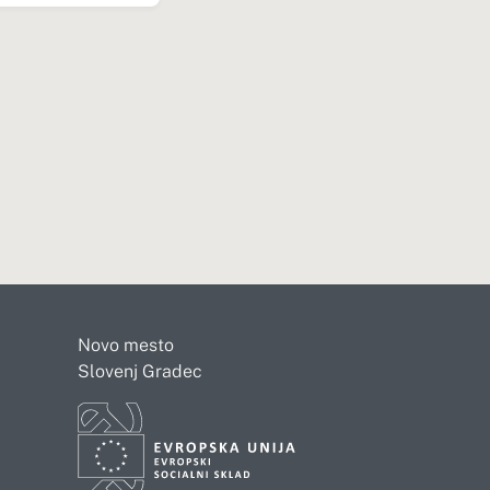
Novo mesto
Slovenj Gradec