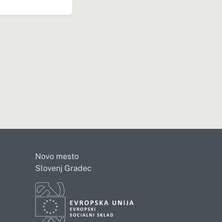
Novo mesto
Slovenj Gradec