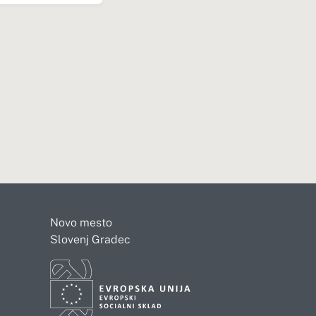
Novo mesto
Slovenj Gradec