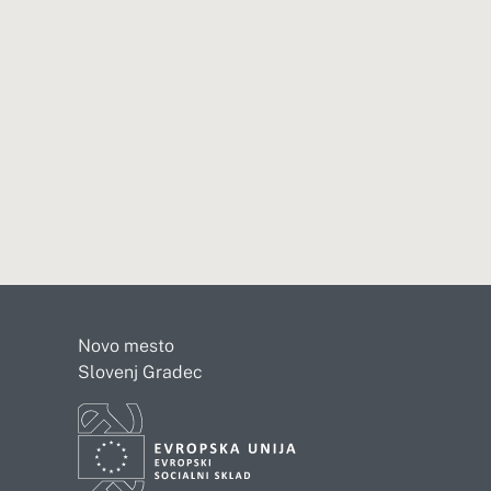
Novo mesto
Slovenj Gradec