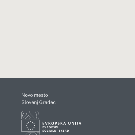
Novo mesto
Slovenj Gradec