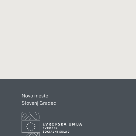
Novo mesto
Slovenj Gradec