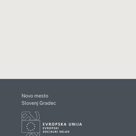
Novo mesto
Slovenj Gradec