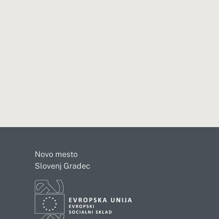
Novo mesto
Slovenj Gradec