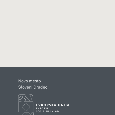
Novo mesto
Slovenj Gradec