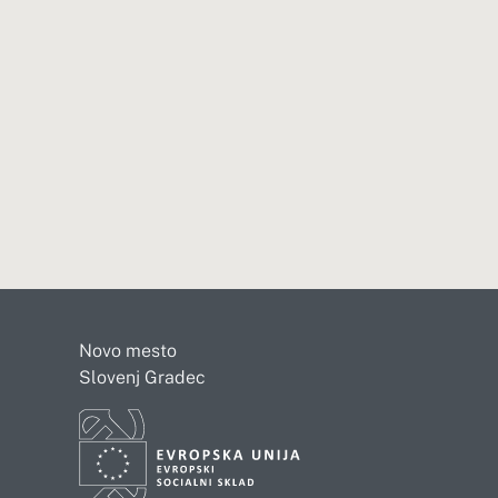
Novo mesto
Slovenj Gradec