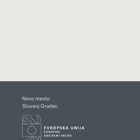
Novo mesto
Slovenj Gradec