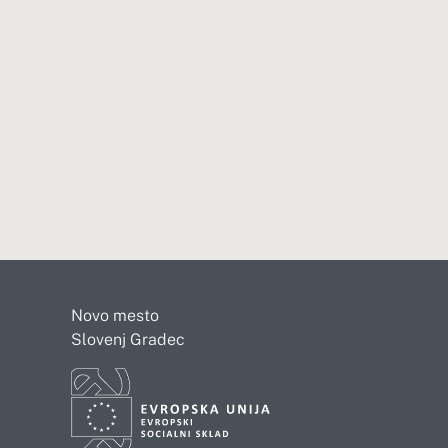
Novo mesto
Slovenj Gradec