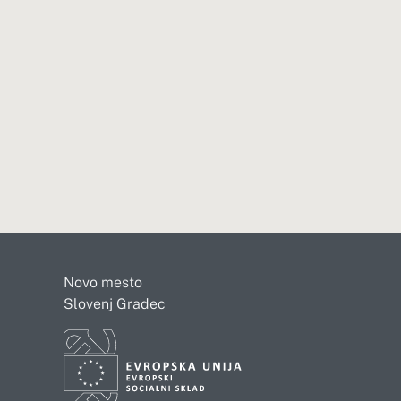
Novo mesto
Slovenj Gradec