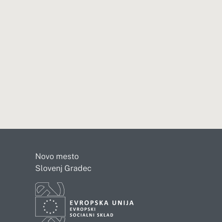
Novo mesto
Slovenj Gradec