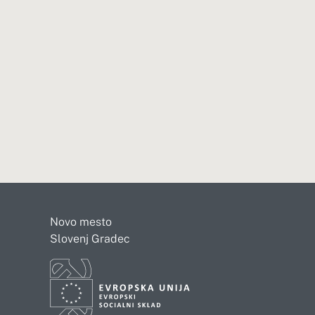
Novo mesto
Slovenj Gradec