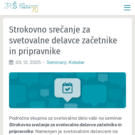
Strokovno srečanje za
svetovalne delavce začetnike
in pripravnike
03. 12. 2025
•
Seminarji
,
Koledar
Področna skupina za svetovalno delo vabi na seminar
Strokovno srečanje za svetovalne delavce začetnike in
pripravnike
. Namenjen je svetovalnim delavcem na