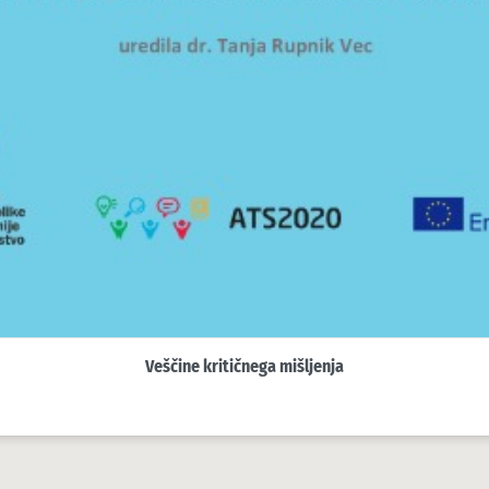
Veščine kritičnega mišljenja