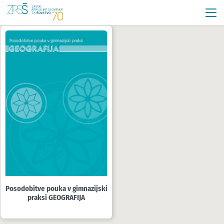
Posodobitve pouka v gimnazijski
praksi GEOGRAFIJA