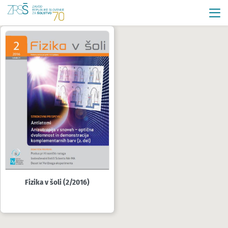
Fizika v šoli (2/2016)