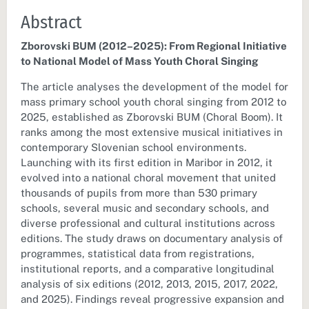
Abstract
Zborovski BUM (2012–2025): From Regional Initiative
to National Model of Mass Youth Choral Singing
The article analyses the development of the model for
mass primary school youth choral singing from 2012 to
2025, established as Zborovski BUM (Choral Boom). It
ranks among the most extensive musical initiatives in
contemporary Slovenian school environments.
Launching with its first edition in Maribor in 2012, it
evolved into a national choral movement that united
thousands of pupils from more than 530 primary
schools, several music and secondary schools, and
diverse professional and cultural institutions across
editions. The study draws on documentary analysis of
programmes, statistical data from registrations,
institutional reports, and a comparative longitudinal
analysis of six editions (2012, 2013, 2015, 2017, 2022,
and 2025). Findings reveal progressive expansion and