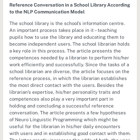
Reference Conversation in a School Library According
to the NLP Communication Model
The school library is the school’s information centre.
An important process takes place in it – teaching
pupils how to use the library and educating them to
become independent users. The school librarian holds
a key role in this process. The article presents the
competences needed by a librarian to perform his/her
work efficiently and successfully. Since the tasks of a
school librarian are diverse, the article focuses on the
reference process, in which the librarian establishes
the most direct contact with the users. Besides the
librarian’s expertise, his/her personality traits and
competences also play a very important part in
holding and concluding a successful reference
conversation. The article presents a few hypotheses
of Neuro Linguistic Programming which might be
useful for the librarian in his/her daily encounters
with users and in establishing good contact with them.