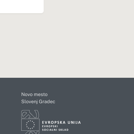
Novo mesto
Slovenj Gradec