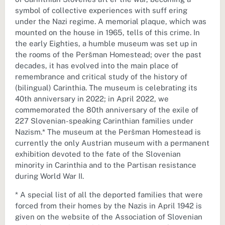
symbol of collective experiences with suff ering
under the Nazi regime. A memorial plaque, which was
mounted on the house in 1965, tells of this crime. In
the early Eighties, a humble museum was set up in
the rooms of the Peršman Homestead; over the past
decades, it has evolved into the main place of
remembrance and critical study of the history of
(bilingual) Carinthia. The museum is celebrating its
40th anniversary in 2022; in April 2022, we
commemorated the 80th anniversary of the exile of
227 Slovenian-speaking Carinthian families under
Nazism.* The museum at the Peršman Homestead is
currently the only Austrian museum with a permanent
exhibition devoted to the fate of the Slovenian
minority in Carinthia and to the Partisan resistance
during World War II.
* A special list of all the deported families that were
forced from their homes by the Nazis in April 1942 is
given on the website of the Association of Slovenian