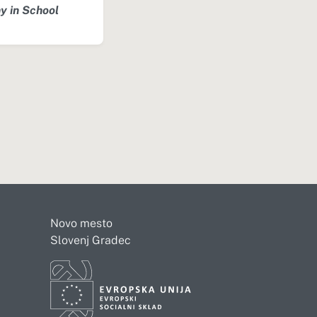
y in School
Novo mesto
Slovenj Gradec