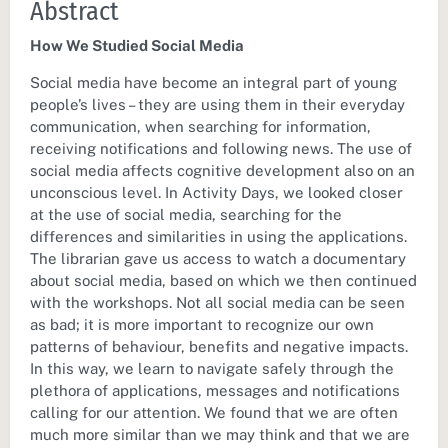
Abstract
How We Studied Social Media
Social media have become an integral part of young
people’s lives – they are using them in their everyday
communication, when searching for information,
receiving notifications and following news. The use of
social media affects cognitive development also on an
unconscious level. In Activity Days, we looked closer
at the use of social media, searching for the
differences and similarities in using the applications.
The librarian gave us access to watch a documentary
about social media, based on which we then continued
with the workshops. Not all social media can be seen
as bad; it is more important to recognize our own
patterns of behaviour, benefits and negative impacts.
In this way, we learn to navigate safely through the
plethora of applications, messages and notifications
calling for our attention. We found that we are often
much more similar than we may think and that we are