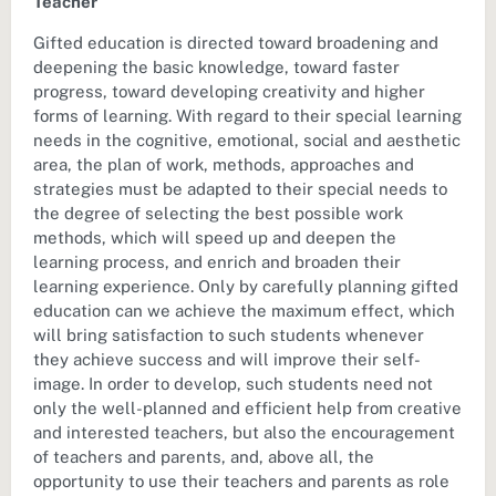
Teacher
Gifted education is directed toward broadening and
deepening the basic knowledge, toward faster
progress, toward developing creativity and higher
forms of learning. With regard to their special learning
needs in the cognitive, emotional, social and aesthetic
area, the plan of work, methods, approaches and
strategies must be adapted to their special needs to
the degree of selecting the best possible work
methods, which will speed up and deepen the
learning process, and enrich and broaden their
learning experience. Only by carefully planning gifted
education can we achieve the maximum effect, which
will bring satisfaction to such students whenever
they achieve success and will improve their self-
image. In order to develop, such students need not
only the well-planned and efficient help from creative
and interested teachers, but also the encouragement
of teachers and parents, and, above all, the
opportunity to use their teachers and parents as role