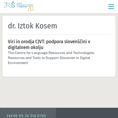
dr. Iztok Kosem
Viri in orodja CJVT: podpora slovenščini v
digitalnem okolju
The Centre for Language Resources and Technologies:
Resources and Tools to Support Slovenian in Digital
Environment
ZAVOD RS ZA ŠOLSTVO