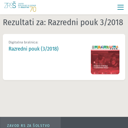
Rezultati za:
Razredni pouk 3/2018
Digitalna bralnica:
Razredni pouk (3/2018)
ZAVOD RS ZA ŠOLSTVO