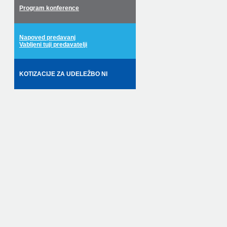
Program konference
Napoved predavanj
Vabljeni tuji predavatelji
KOTIZACIJE ZA UDELEŽBO NI